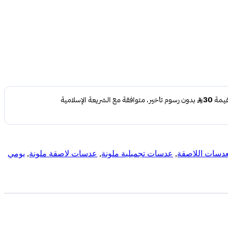
عدسات اللاصقة
,
عدسات تجميلية ملونة
,
عدسات لاصقة ملونة
,
يومي