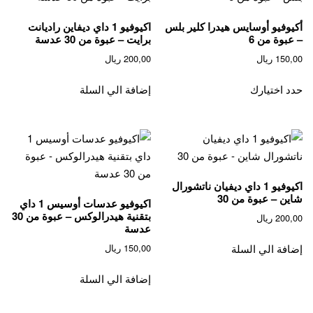
أكيوفيو أوسايس هيدرا كلير بلس
اكيوفيو 1 داي ديفاين راديانت
– عبوة من 6
برايت – عبوة من 30 عدسة
150,00
ريال
200,00
ريال
حدد اختيارك
إضافة الي السلة
اكيوفيو 1 داي ديفيان ناتشورال
شاين – عبوة من 30
اكيوفيو عدسات أوسيس 1 داي
بتقنية هيدرالوكس – عبوة من 30
200,00
ريال
عدسة
150,00
ريال
إضافة الي السلة
إضافة الي السلة