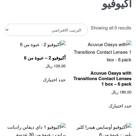
اكيوفيو
Showing all 6 results
أكيوفيو 2 – عبوة من 6
130,00
ريال
Acuvue Oasys with
Transitions Contact Lenses
حدد اختيارك
1 box – 6 pack
180,00
ريال
حدد اختيارك